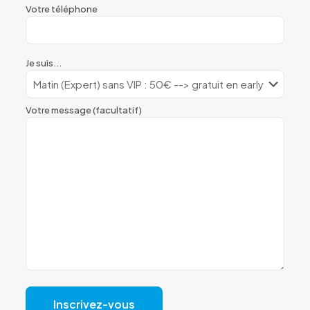
Votre téléphone
Je suis...
Votre message (facultatif)