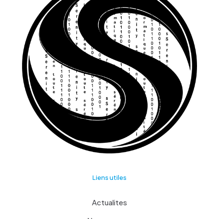
Liens utiles
Actualites