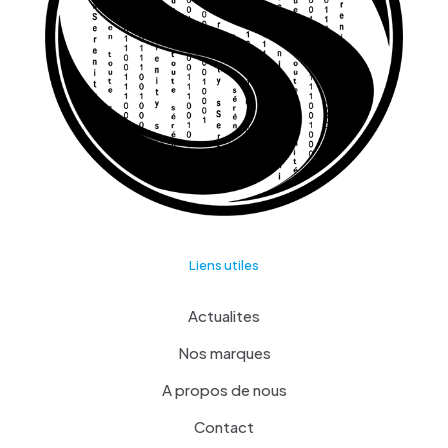
Liens utiles
Actualites
Nos marques
A propos de nous
Contact