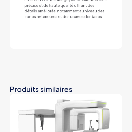
précise et de haute qualité offrant des
détails améliorés, notamment au niveau des
zones antérieures et des racines dentaires.
Produits similaires