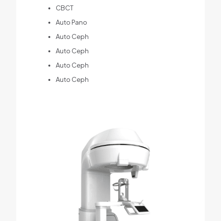
CBCT
Auto Pano
Auto Ceph
Auto Ceph
Auto Ceph
Auto Ceph