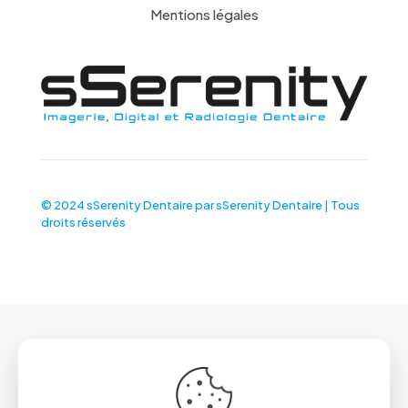
Mentions légales
© 2024 sSerenity Dentaire par
sSerenity Dentaire
| Tous
droits réservés