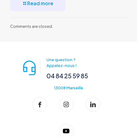
Read more
Comments are closed.
Une question ?
Appelez-nous !
04 84 25 59 85
13008 Marseille