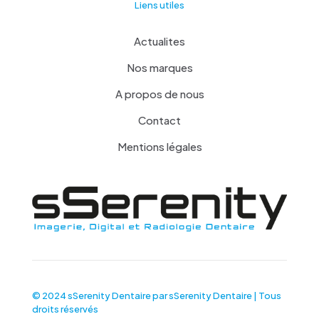
Liens utiles
Actualites
Nos marques
A propos de nous
Contact
Mentions légales
© 2024 sSerenity Dentaire par
sSerenity Dentaire
| Tous
droits réservés