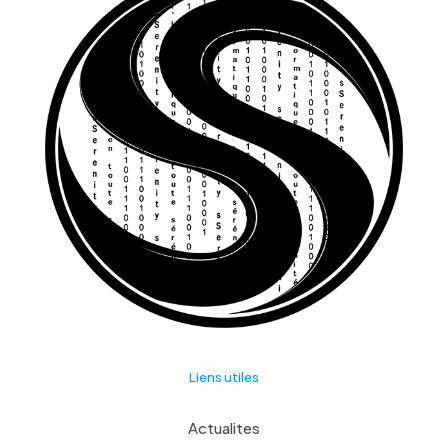
Liens utiles
Actualites